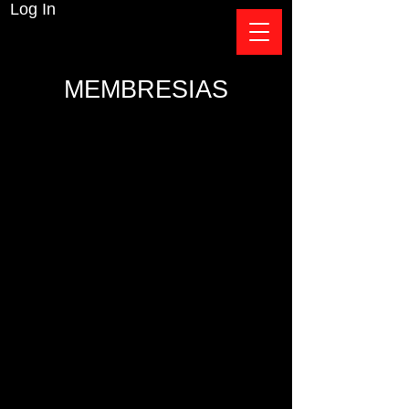
Log In
MEMBRESIAS